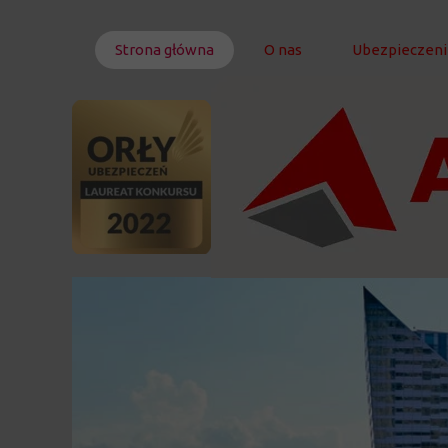
Strona główna
O nas
Ubezpieczeni