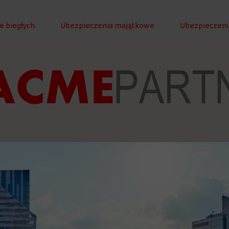
e biegłych
Ubezpieczenia majątkowe
Ubezpieczenia